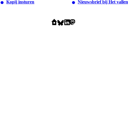
Kopij insturen
Nieuwsbrief bij Het vallen