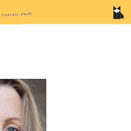
 literair zwak