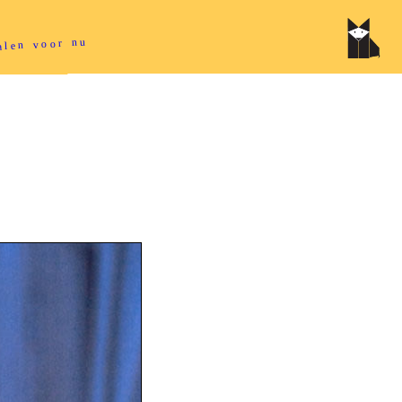
halen voor nu