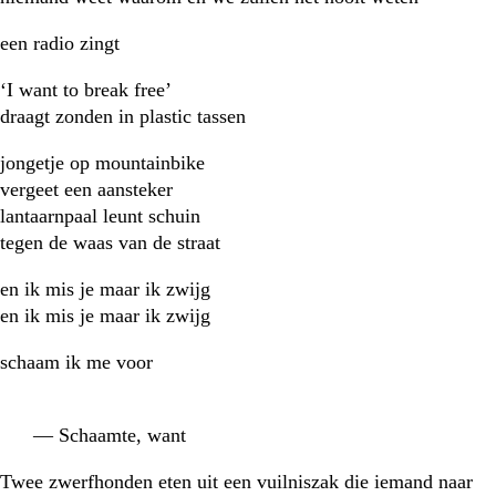
een radio zingt
‘I want to break free’
draagt zonden in plastic tassen
jongetje op mountainbike
vergeet een aansteker
lantaarnpaal leunt schuin
tegen de waas van de straat
en ik mis je maar ik zwijg
en ik mis je maar ik zwijg
schaam ik me voor
— Schaamte, want
Twee zwerfhonden eten uit een vuilniszak die iemand naar