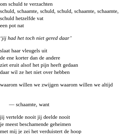
om schuld te verzachten
schuld, schaamte, schuld, schuld, schaamte, schaamte,
schuld hetzelfde vat
een pot nat
‘jij had het toch niet gered daar’
slaat haar vleugels uit
de ene korter dan de andere
ziet eruit alsof het pijn heeft gedaan
daar wil ze het niet over hebben
waarom willen we zwijgen waarom willen we altijd
— schaamte, want
jij vertelde nooit jij deelde nooit
je meest beschamende geheimen
met mij je zei het verduistert de hoop