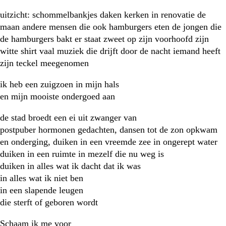
uitzicht: schommelbankjes daken kerken in renovatie de
maan andere mensen die ook hamburgers eten de jongen die
de hamburgers bakt er staat zweet op zijn voorhoofd zijn
witte shirt vaal muziek die drijft door de nacht iemand heeft
zijn teckel meegenomen
ik heb een zuigzoen in mijn hals
en mijn mooiste ondergoed aan
de stad broedt een ei uit zwanger van
postpuber hormonen gedachten, dansen tot de zon opkwam
en onderging, duiken in een vreemde zee in ongerept water
duiken in een ruimte in mezelf die nu weg is
duiken in alles wat ik dacht dat ik was
in alles wat ik niet ben
in een slapende leugen
die sterft of geboren wordt
Schaam ik me voor