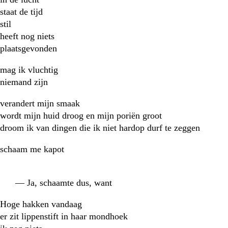
staat de tijd
stil
heeft nog niets
plaatsgevonden
mag ik vluchtig
niemand zijn
verandert mijn smaak
wordt mijn huid droog en mijn poriën groot
droom ik van dingen die ik niet hardop durf te zeggen
schaam me kapot
— Ja, schaamte dus, want
Hoge hakken vandaag
er zit lippenstift in haar mondhoek