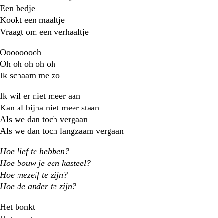
Een bedje
Kookt een maaltje
Vraagt om een verhaaltje
Ooooooooh
Oh oh oh oh oh
Ik schaam me zo
Ik wil er niet meer aan
Kan al bijna niet meer staan
Als we dan toch vergaan
Als we dan toch langzaam vergaan
Hoe lief te hebben?
Hoe bouw je een kasteel?
Hoe mezelf te zijn?
Hoe de ander te zijn?
Het bonkt