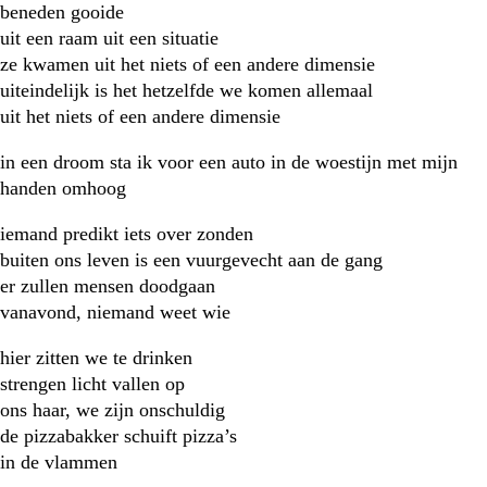
beneden gooide
uit een raam uit een situatie
ze kwamen uit het niets of een andere dimensie
uiteindelijk is het hetzelfde we komen allemaal
uit het niets of een andere dimensie
in een droom sta ik voor een auto in de woestijn met mijn
handen omhoog
iemand predikt iets over zonden
buiten ons leven is een vuurgevecht aan de gang
er zullen mensen doodgaan
vanavond, niemand weet wie
hier zitten we te drinken
strengen licht vallen op
ons haar, we zijn onschuldig
de pizzabakker schuift pizza’s
in de vlammen