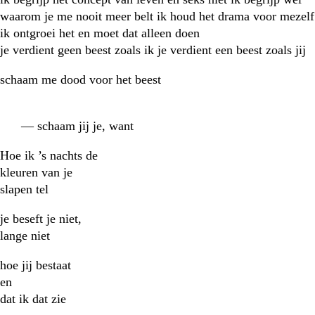
waarom je me nooit meer belt ik houd het drama voor mezelf
ik ontgroei het en moet dat alleen doen
je verdient geen beest zoals ik je verdient een beest zoals jij
schaam me dood voor het beest
— schaam jij je, want
Hoe ik ’s nachts de
kleuren van je
slapen tel
je beseft je niet,
lange niet
hoe jij bestaat
en
dat ik dat zie