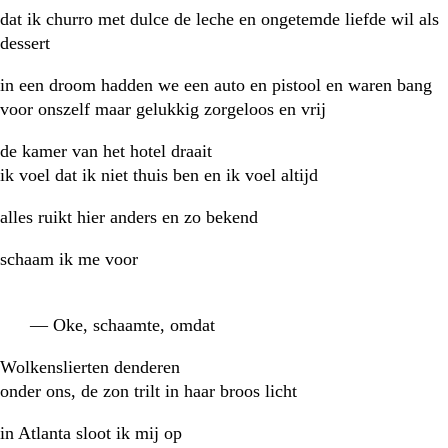
dat ik churro met dulce de leche en ongetemde liefde wil als
dessert
in een droom hadden we een auto en pistool en waren bang
voor onszelf maar gelukkig zorgeloos en vrij
de kamer van het hotel draait
ik voel dat ik niet thuis ben en ik voel altijd
alles ruikt hier anders en zo bekend
schaam ik me voor
— Oke, schaamte, omdat
Wolkenslierten denderen
onder ons, de zon trilt in haar broos licht
in Atlanta sloot ik mij op