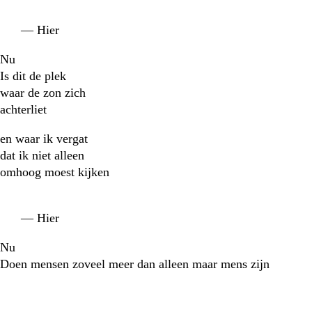
— Hier
Nu
Is dit de plek
waar de zon zich
achterliet
en waar ik vergat
dat ik niet alleen
omhoog moest kijken
— Hier
Nu
Doen mensen zoveel meer dan alleen maar mens zijn