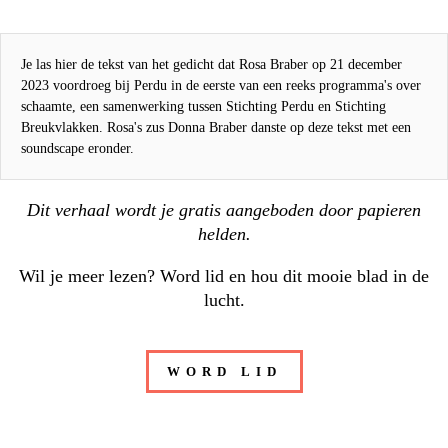
Je las hier de tekst van het gedicht dat Rosa Braber op 21 december
2023 voordroeg bij Perdu in de eerste van een reeks programma's over
schaamte, een samenwerking tussen Stichting Perdu en Stichting
Breukvlakken. Rosa's zus Donna Braber danste op deze tekst met een
soundscape eronder.
Dit verhaal wordt je gratis aangeboden door
papieren
helden
.
Wil je meer lezen? Word lid en hou dit mooie blad in de
lucht.
WORD LID