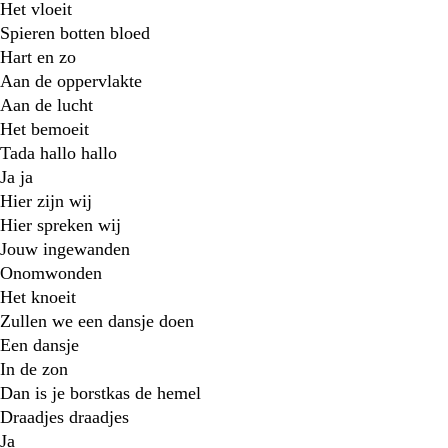
Het vloeit
Spieren botten bloed
Hart en zo
Aan de oppervlakte
Aan de lucht
Het bemoeit
Tada hallo hallo
Ja ja
Hier zijn wij
Hier spreken wij
Jouw ingewanden
Onomwonden
Het knoeit
Zullen we een dansje doen
Een dansje
In de zon
Dan is je borstkas de hemel
Draadjes draadjes
Ja