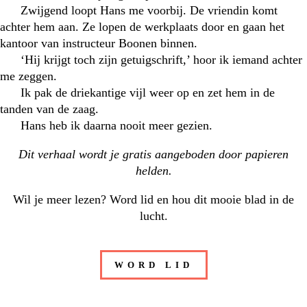
Zwijgend loopt Hans me voorbij. De vriendin komt
achter hem aan. Ze lopen de werkplaats door en gaan het
kantoor van instructeur Boonen binnen.
‘Hij krijgt toch zijn getuigschrift,’ hoor ik iemand achter
me zeggen.
Ik pak de driekantige vijl weer op en zet hem in de
tanden van de zaag.
Hans heb ik daarna nooit meer gezien.
Dit verhaal wordt je gratis aangeboden door
papieren
helden
.
Wil je meer lezen? Word lid en hou dit mooie blad in de
lucht.
WORD LID