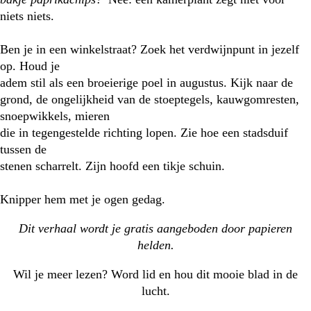
niets niets.
Ben je in een winkelstraat? Zoek het verdwijnpunt in jezelf
op. Houd je
adem stil als een broeierige poel in augustus. Kijk naar de
grond, de ongelijkheid van de stoeptegels, kauwgomresten,
snoepwikkels, mieren
die in tegengestelde richting lopen. Zie hoe een stadsduif
tussen de
stenen scharrelt. Zijn hoofd een tikje schuin.
Knipper hem met je ogen gedag.
Dit verhaal wordt je gratis aangeboden door
papieren
helden
.
Wil je meer lezen? Word lid en hou dit mooie blad in de
lucht.