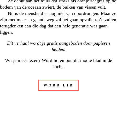
Ze denkt aan het touw dat straks als oranje zeegras op de
bodem van de oceaan zwiert, de buiken van vissen vult.
Nu is de mensheid er nog niet van doordrongen. Maar ze
zijn met meer en gaandeweg zal het gaan opvallen. Ze zullen
terugdenken aan die dag dat een hele generatie was gaan
liggen.
Dit verhaal wordt je gratis aangeboden door
papieren
helden
.
Wil je meer lezen? Word lid en hou dit mooie blad in de
lucht.
WORD LID