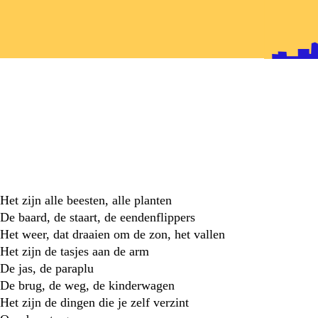
papieren helden
Het zijn alle beesten, alle planten
De baard, de staart, de eendenflippers
Het weer, dat draaien om de zon, het vallen
Het zijn de tasjes aan de arm
De jas, de paraplu
De brug, de weg, de kinderwagen
Het zijn de dingen die je zelf verzint