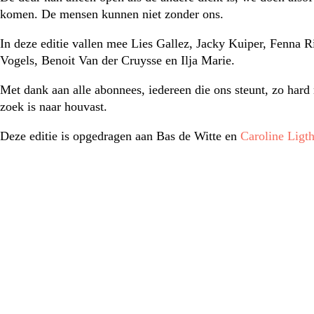
komen. De mensen kunnen niet zonder ons.
In deze editie vallen mee Lies Gallez, Jacky Kuiper, Fenna Ri
Vogels, Benoit Van der Cruysse en Ilja Marie.
Met dank aan alle abonnees, iedereen die ons steunt, zo hard 
zoek is naar houvast.
Deze editie is opgedragen aan Bas de Witte en
Caroline Ligth