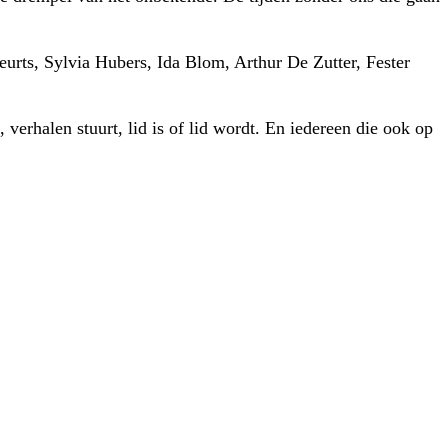
eurts, Sylvia Hubers, Ida Blom, Arthur De Zutter, Fester
verhalen stuurt, lid is of lid wordt. En iedereen die ook op