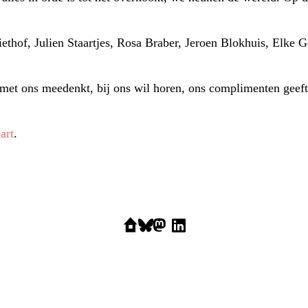
ethof, Julien Staartjes, Rosa Braber, Jeroen Blokhuis, Elke G
met ons meedenkt, bij ons wil horen, ons complimenten geeft, 
art
.